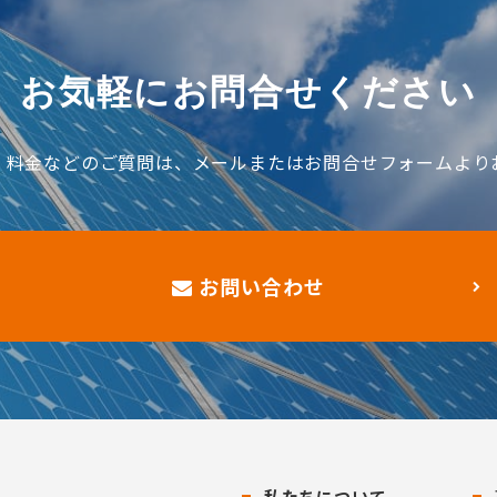
お気軽にお問合せください
、料金などのご質問は、メールまたはお問合せフォームより
お問い合わせ
私たちについて