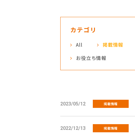
カテゴリ
All
掲載情報
お役立ち情報
2023/05/12
掲載情報
2022/12/13
掲載情報