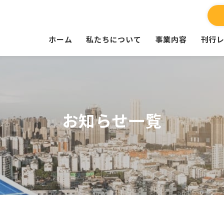
ホーム
私たちについて
事業内容
刊行
お知らせ一覧