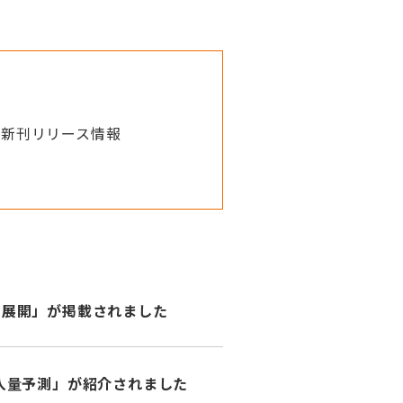
新刊リリース情報
の展開」が掲載されました
ム導入量予測」が紹介されました