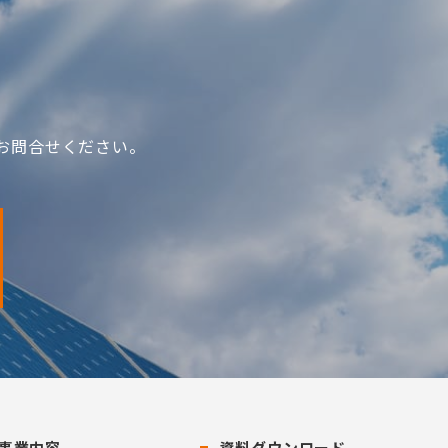
お問合せください。
事業内容
資料ダウンロード