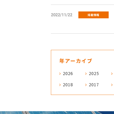
2022/11/22
掲載情報
年アーカイブ
2026
2025
2018
2017