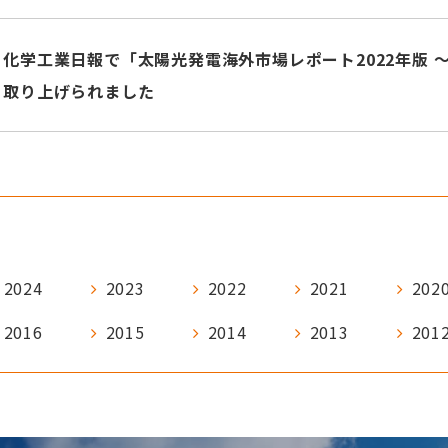
化学工業日報で「太陽光発電海外市場レポート2022年版 
取り上げられました
2024
2023
2022
2021
202
2016
2015
2014
2013
201