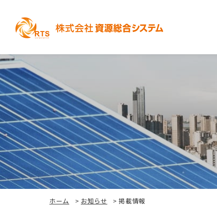
ホーム
>
お知らせ
>
掲載情報