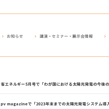
お知らせ
講演・セミナー・展示会情報
省エネルギー5月号で「わが国における太陽光発電の今後
pv magazineで「2023年末までの太陽光発電システ