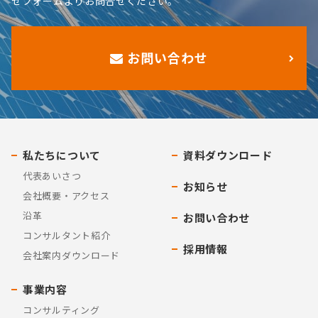
せフォームよりお問合せください。
お問い合わせ
私たちについて
資料ダウンロード
代表あいさつ
お知らせ
会社概要・アクセス
沿革
お問い合わせ
コンサルタント紹介
採用情報
会社案内ダウンロード
事業内容
コンサルティング