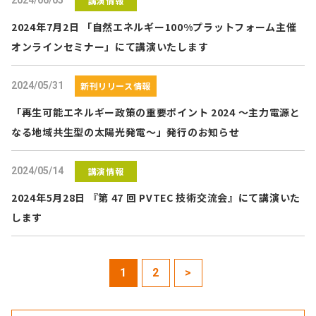
2024/06/05
講演情報
2024年7月2日 「自然エネルギー100%プラットフォーム主催
オンラインセミナー」にて講演いたします
2024/05/31
新刊リリース情報
「再生可能エネルギー政策の重要ポイント 2024 ～主力電源と
なる地域共生型の太陽光発電～」発行のお知らせ
2024/05/14
講演情報
2024年5月28日 『第 47 回 PVTEC 技術交流会』にて講演いた
します
1
2
>