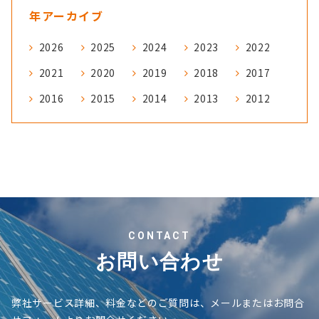
年アーカイブ
2026
2025
2024
2023
2022
2021
2020
2019
2018
2017
2016
2015
2014
2013
2012
CONTACT
お問い合わせ
弊社サービス詳細、料金などのご質問は、メールまたはお問合