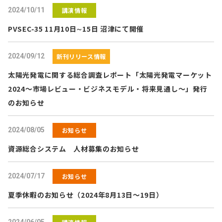
2024/10/11
講演情報
PVSEC-35 11月10日∼15日 沼津にて開催
2024/09/12
新刊リリース情報
太陽光発電に関する総合調査レポート「太陽光発電マーケット
2024～市場レビュー・ビジネスモデル・将来見通し～」発行
のお知らせ
2024/08/05
お知らせ
資源総合システム 人材募集のお知らせ
2024/07/17
お知らせ
夏季休暇のお知らせ（2024年8月13日～19日）