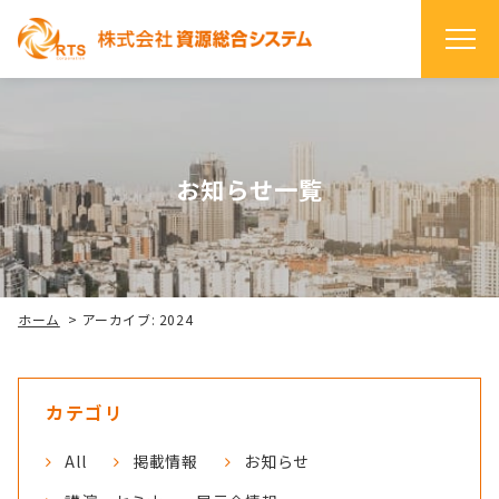
お知らせ一覧
ホーム
>
アーカイブ: 2024
カテゴリ
All
掲載情報
お知らせ