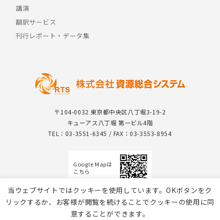
講演
翻訳サービス
刊行レポート・データ集
〒104-0032 東京都中央区八丁堀3-19-2
キューアス八丁堀 第一ビル4階
TEL：03-3551-6345 / FAX：03-3553-8954
Google Mapは
こちら
当ウェブサイトではクッキーを使用しています。OKボタンをク
リックするか、お客様が閲覧を続けることでクッキーの使用に同
意することができます。