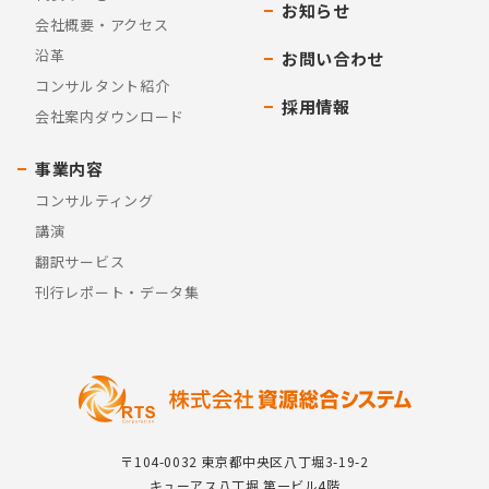
お知らせ
会社概要・アクセス
沿革
お問い合わせ
コンサルタント紹介
採用情報
会社案内ダウンロード
事業内容
コンサルティング
講演
翻訳サービス
刊行レポート・データ集
〒104-0032 東京都中央区八丁堀3-19-2
キューアス八丁堀 第一ビル4階