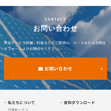
CONTACT
お問い合わせ
弊社サービス詳細、料金などのご質問は、メールまたはお問合
せフォームよりお問合せください。
お問い合わせ
私たちについて
資料ダウンロード
代表あいさつ