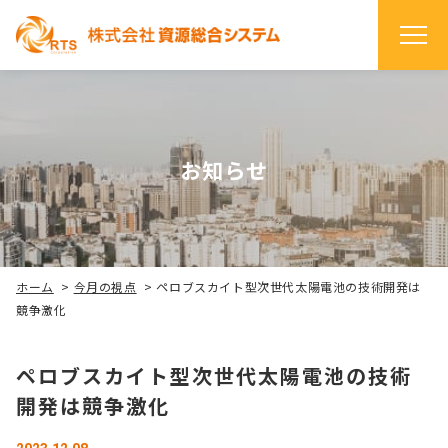
お知らせ
ホーム
>
今月の視点
>
ペロブスカイト型次世代太陽電池の技術開発は
競争激化
ペロブスカイト型次世代太陽電池の技術
開発は競争激化