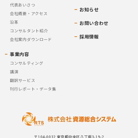
代表あいさつ
お知らせ
会社概要・アクセス
沿革
お問い合わせ
コンサルタント紹介
採用情報
会社案内ダウンロード
事業内容
コンサルティング
講演
翻訳サービス
刊行レポート・データ集
〒104-0032 東京都中央区八丁堀3-19-2