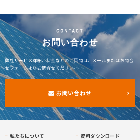
CONTACT
お問い合わせ
弊社サービス詳細、料金などのご質問は、メールまたはお問合
せフォームよりお問合せください。
お問い合わせ
私たちについて
資料ダウンロード