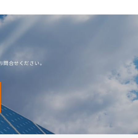
お問合せください。