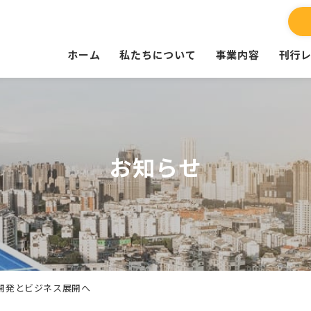
ホーム
私たちについて
事業内容
刊行
お知らせ
開発とビジネス展開へ