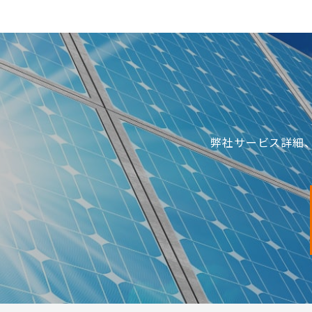
弊社サービス詳細