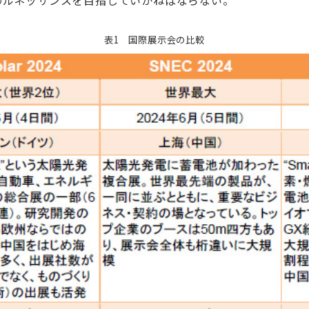
のルネッサンスを目指していかねばならない。
表1 国際展示会の比較