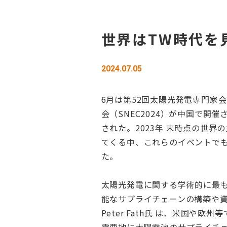
世界はTW時代を
2024.07.05
6月は第52回太陽光発電専門家会
会（SNEC2024）が中国で開催さ
された。2023年 末時点の世界
てくる中、これらのイベントで
た。
太陽光発電に関する学術的に最も権
能なサプライチェーンの構築や資源
Peter Fath氏 は、米国