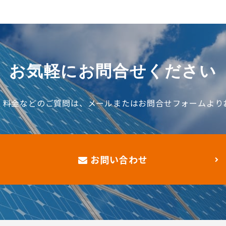
お気軽にお問合せください
、料金などのご質問は、メールまたはお問合せフォームより
お問い合わせ