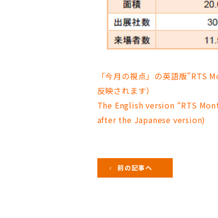
「今月の視点」の英語版”RTS Month
反映されます）
The English version “RTS Mon
after the Japanese version)
前の記事へ