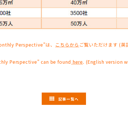
ly Perspective”は、
こちらから
ご覧いただけます (
thly Perspective” can be found
here
. (English version
記事一覧へ