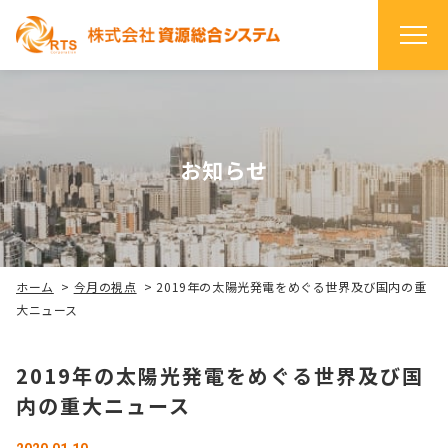
お知らせ
ホーム
>
今月の視点
>
2019年の太陽光発電をめぐる世界及び国内の重
大ニュース
2019年の太陽光発電をめぐる世界及び国
内の重大ニュース