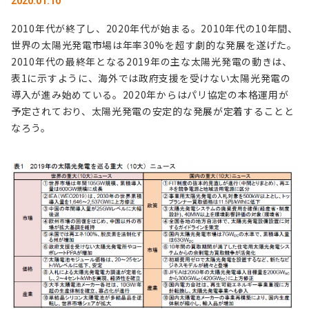
2020.01.10
2010年代が終了し、2020年代が始まる。2010年代の10年間、
世界の太陽光発電市場は年率30%を超す劇的な発展を遂げた。
2010年代の最終年となる2019年の主な太陽光発電の動きは、
表1に示すように、海外では政府支援を受けない太陽光発電の
導入が進み始めている。2020年からはパリ協定の本格運用が
予定されており、太陽光発電の安定的な発展が定着することと
なろう。