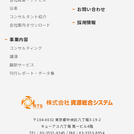
沿革
お問い合わせ
コンサルタント紹介
採用情報
会社案内ダウンロード
事業内容
コンサルティング
講演
翻訳サービス
刊行レポート・データ集
〒104-0032 東京都中央区八丁堀3-19-2
キューアス八丁堀 第一ビル4階
TEL：03-3551-6345 / FAX：03-3553-8954