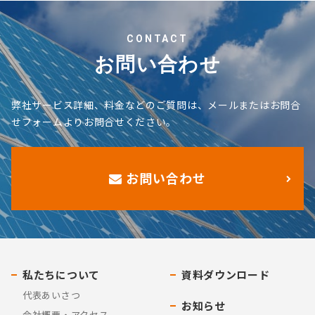
CONTACT
お問い合わせ
弊社サービス詳細、料金などのご質問は、メールまたはお問合
せフォームよりお問合せください。
お問い合わせ
私たちについて
資料ダウンロード
代表あいさつ
お知らせ
会社概要・アクセス