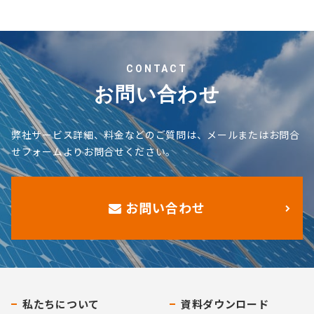
CONTACT
お問い合わせ
弊社サービス詳細、料金などのご質問は、メールまたはお問合
せフォームよりお問合せください。
お問い合わせ
私たちについて
資料ダウンロード