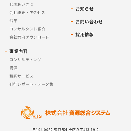
代表あいさつ
お知らせ
会社概要・アクセス
沿革
お問い合わせ
コンサルタント紹介
採用情報
会社案内ダウンロード
事業内容
コンサルティング
講演
翻訳サービス
刊行レポート・データ集
〒104-0032 東京都中央区八丁堀3-19-2