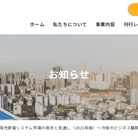
ホーム
私たちについて
事業内容
刊行
お知らせ
陽光発電システム市場の現状と見通し（2021年版）～今後のビジネス展