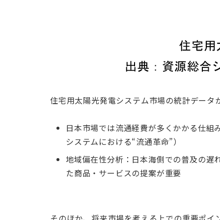
住宅用太陽光発電システム市場の統計データ
日本市場では流通経費が多くかかる仕組
システムにおける“流通革命”）
地域偏在性分析：日本海側での普及の遅
た商品・サービスの提案が重要
そのほか、将来市場を考える上での重要ポイ