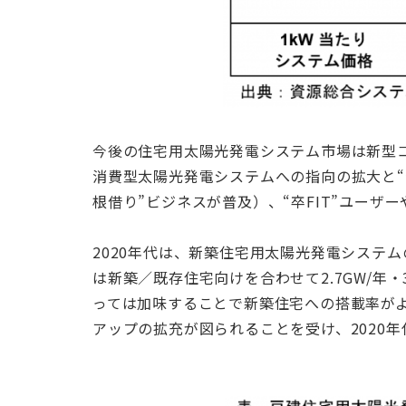
今後の住宅用太陽光発電システム市場は新型
消費型太陽光発電システムへの指向の拡大と“
根借り”ビジネスが普及）、“卒FIT”ユー
2020年代は、新築住宅用太陽光発電システム
は新築／既存住宅向けを合わせて2.7GW/
っては加味することで新築住宅への搭載率が
アップの拡充が図られることを受け、2020年