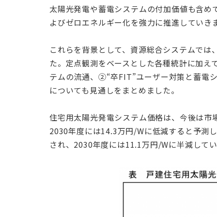
太陽光発電や蓄電システムの付加価値も含め
よびゼロエネルギー化を強力に推進していき
これらを背景として、資源総合システムでは
た。定点観測をベースとした各種統計に加え
テムの流通、②“卒FIT”ユーザー対策と蓄
についても見通しをまとめました。
住宅用太陽光発電システム価格は、今後は市場
2030年度には14.3万円/Wに低減する
され、2030年度には11.1万円/Wに半減し