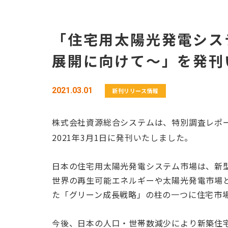
「住宅用太陽光発電シス
展開に向けて～」を発刊
2021.03.01
新刊リリース情報
株式会社資源総合システムは、特別調査レポ
2021年3月1日に発刊いたしました。
日本の住宅用太陽光発電システム市場は、新
世界の再生可能エネルギーや太陽光発電市場
た「グリーン成長戦略」の柱の一つに住宅市
今後、日本の人口・世帯数減少により新築住