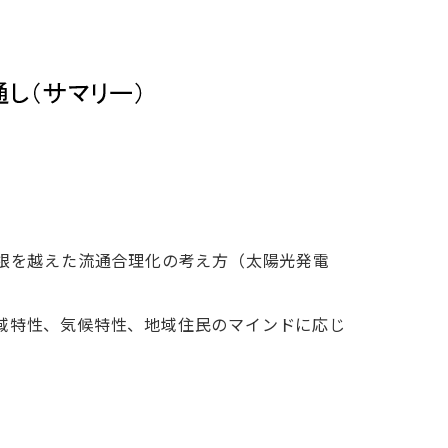
根を越えた流通合理化の考え方（太陽光発電
域特性、気候特性、地域住民のマインドに応じ