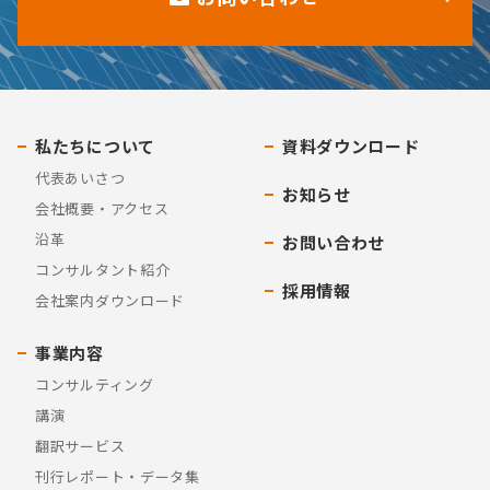
私たちについて
資料ダウンロード
代表あいさつ
お知らせ
会社概要・アクセス
沿革
お問い合わせ
コンサルタント紹介
採用情報
会社案内ダウンロード
事業内容
コンサルティング
講演
翻訳サービス
刊行レポート・データ集