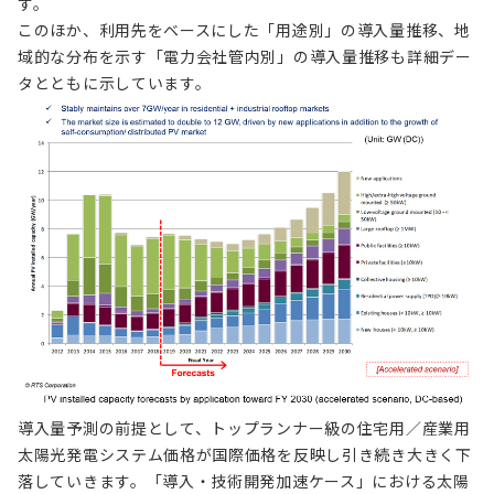
す。
このほか、利用先をベースにした「用途別」の導入量推移、地
域的な分布を示す「電力会社管内別」の導入量推移も詳細デー
タとともに示しています。
導入量予測の前提として、トップランナー級の住宅用／産業用
太陽光発電システム価格が国際価格を反映し引き続き大きく下
落していきます。「導入・技術開発加速ケース」における太陽