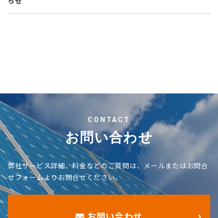
らせ
CONTACT
お問い合わせ
弊社サービス詳細、料金などのご質問は、メールまたはお問合
せフォームよりお問合せください。
お問い合わせ