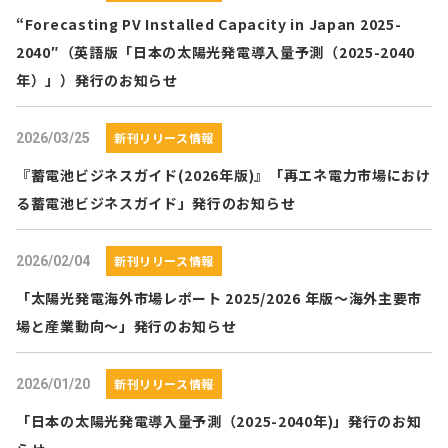
“Forecasting PV Installed Capacity in Japan 2025-
2040″（英語版「日本の太陽光発電導入量予測（2025-2040
年）」）発行のお知らせ
新刊リリース情報
2026/03/25
『蓄電池ビジネスガイド(2026年版)』「再エネ電力市場におけ
る蓄電池ビジネスガイド」発行のお知らせ
新刊リリース情報
2026/02/04
「太陽光発電海外市場レポート 2025/2026 年版～海外主要市
場と産業動向～」発行のお知らせ
新刊リリース情報
2026/01/20
「日本の太陽光発電導入量予測（2025-2040年)」発行のお知