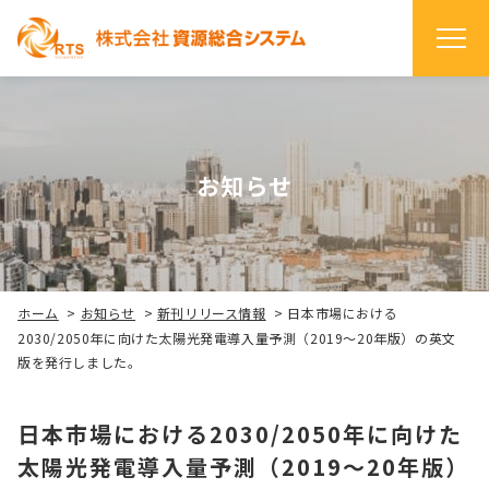
お知らせ
ホーム
>
お知らせ
>
新刊リリース情報
>
日本市場における
2030/2050年に向けた太陽光発電導入量予測（2019～20年版）の英文
版を発行しました。
日本市場における2030/2050年に向けた
太陽光発電導入量予測（2019～20年版）