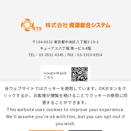
〒104-0032 東京都中央区八丁堀3-19-2
キューアス八丁堀 第一ビル4階
TEL：03-3551-6345 / FAX：03-3553-8954
Google Mapは
こちら
当ウェブサイトではクッキーを使用しています。OKボタンをク
リックするか、お客様が閲覧を続けることでクッキーの使用に同
意することができます。
This website uses cookies to improve your experience.
We'll assume you're ok with this, but you can opt-out if
you wish.