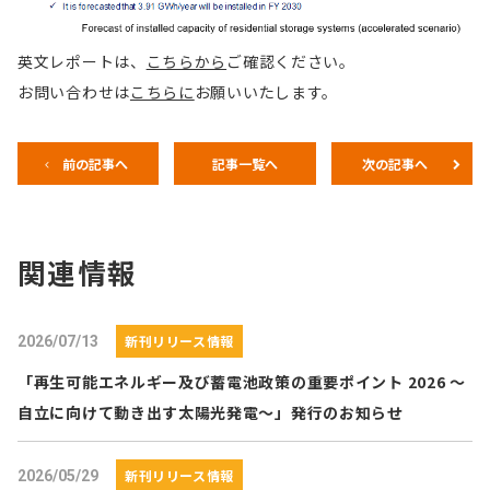
英文レポートは、
こちらから
ご確認ください。
お問い合わせは
こちらに
お願いいたします。
前の記事へ
記事一覧へ
次の記事へ
関連情報
新刊リリース情報
2026/07/13
「再生可能エネルギー及び蓄電池政策の重要ポイント 2026 ～
自立に向けて動き出す太陽光発電～」発行のお知らせ
新刊リリース情報
2026/05/29