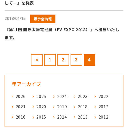
して－」を発表
2018/01/15
展示会情報
『第11回 国際太陽電池展（PV EXPO 2018）』へ出展いたし
ます。
<
1
2
3
4
年アーカイブ
2026
2025
2024
2023
2022
2021
2020
2019
2018
2017
2016
2015
2014
2013
2012