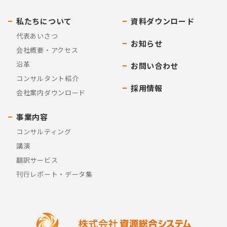
私たちについて
資料ダウンロード
代表あいさつ
お知らせ
会社概要・アクセス
沿革
お問い合わせ
コンサルタント紹介
採用情報
会社案内ダウンロード
事業内容
コンサルティング
講演
翻訳サービス
刊行レポート・データ集