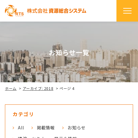
お知らせ一覧
ホーム
>
アーカイブ: 2018
>
ページ 4
カテゴリ
All
掲載情報
お知らせ