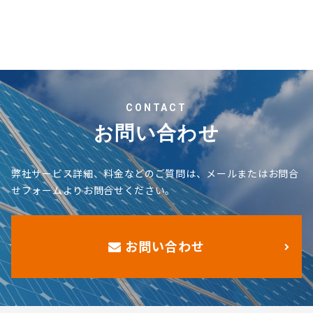
CONTACT
お問い合わせ
弊社サービス詳細、料金などのご質問は、メールまたはお問合
せフォームよりお問合せください。
お問い合わせ