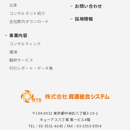
沿革
お問い合わせ
コンサルタント紹介
採用情報
会社案内ダウンロード
事業内容
コンサルティング
講演
翻訳サービス
刊行レポート・データ集
〒104-0032 東京都中央区八丁堀3-19-2
キューアス八丁堀 第一ビル4階
TEL：03-3551-6345 / FAX：03-3553-8954