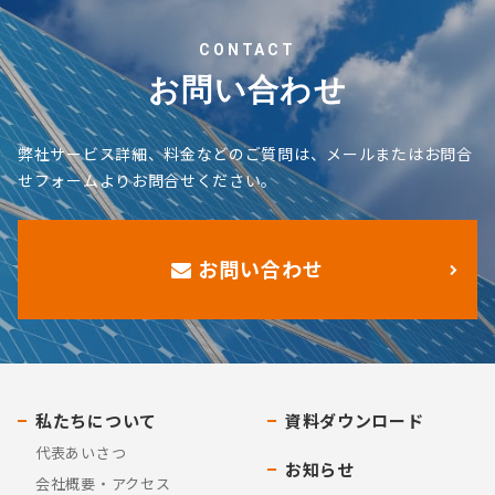
CONTACT
お問い合わせ
弊社サービス詳細、料金などのご質問は、メールまたはお問合
せフォームよりお問合せください。
お問い合わせ
私たちについて
資料ダウンロード
代表あいさつ
お知らせ
会社概要・アクセス