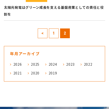
太陽光発電はグリーン成長を支える基盤産業としての責任と役
割を
<
1
2
年月アーカイブ
2026
2025
2024
2023
2022
2021
2020
2019