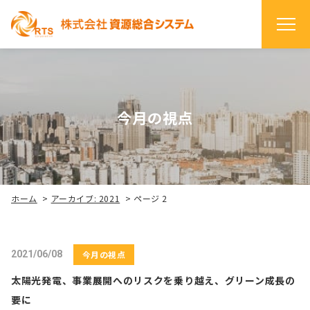
今月の視点
ホーム
>
アーカイブ: 2021
>
ページ 2
2021/06/08
今月の視点
太陽光発電、事業展開へのリスクを乗り越え、グリーン成長の
要に