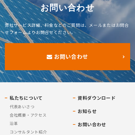
お問い合わせ
弊社サービス詳細、料金などのご質問は、メールまたはお問合
せフォームよりお問合せください。
お問い合わせ
私たちについて
資料ダウンロード
代表あいさつ
お知らせ
会社概要・アクセス
沿革
お問い合わせ
コンサルタント紹介