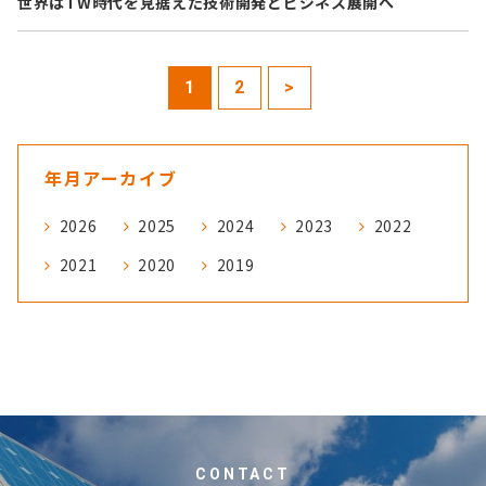
世界はTW時代を⾒据えた技術開発とビジネス展開へ
1
2
>
年月アーカイブ
2026
2025
2024
2023
2022
2021
2020
2019
CONTACT