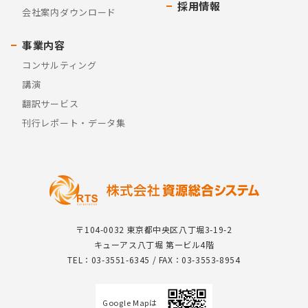
採用情報
会社案内ダウンロード
事業内容
コンサルティング
講演
翻訳サービス
刊行レポート・データ集
〒104-0032 東京都中央区八丁堀3-19-2
キューアス八丁堀 第一ビル4階
TEL：03-3551-6345 / FAX：03-3553-8954
Google Mapは